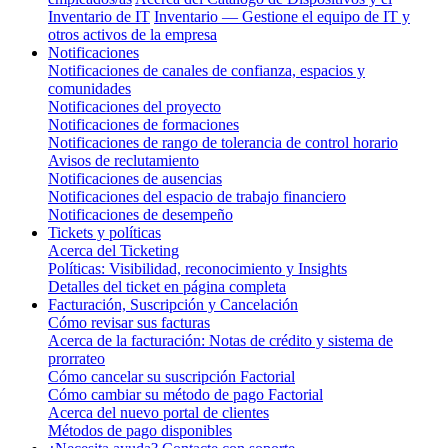
Inventario de IT
Inventario — Gestione el equipo de IT y
otros activos de la empresa
Notificaciones
Notificaciones de canales de confianza, espacios y
comunidades
Notificaciones del proyecto
Notificaciones de formaciones
Notificaciones de rango de tolerancia de control horario
Avisos de reclutamiento
Notificaciones de ausencias
Notificaciones del espacio de trabajo financiero
Notificaciones de desempeño
Tickets y políticas
Acerca del Ticketing
Políticas: Visibilidad, reconocimiento y Insights
Detalles del ticket en página completa
Facturación, Suscripción y Cancelación
Cómo revisar sus facturas
Acerca de la facturación: Notas de crédito y sistema de
prorrateo
Cómo cancelar su suscripción Factorial
Cómo cambiar su método de pago Factorial
Acerca del nuevo portal de clientes
Métodos de pago disponibles