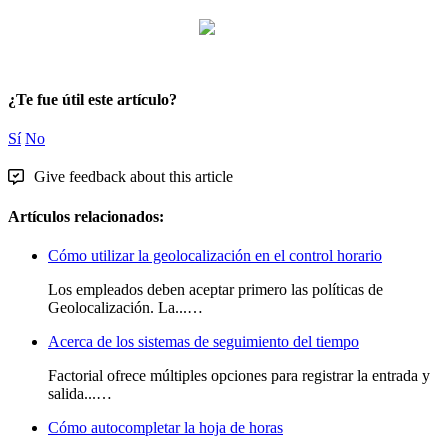
¿Te fue útil este artículo?
Sí
No
Give feedback about this article
Artículos relacionados:
Cómo utilizar la geolocalización en el control horario
Los empleados deben aceptar primero las políticas de
Geolocalización. La...…
Acerca de los sistemas de seguimiento del tiempo
Factorial ofrece múltiples opciones para registrar la entrada y
salida...…
Cómo autocompletar la hoja de horas